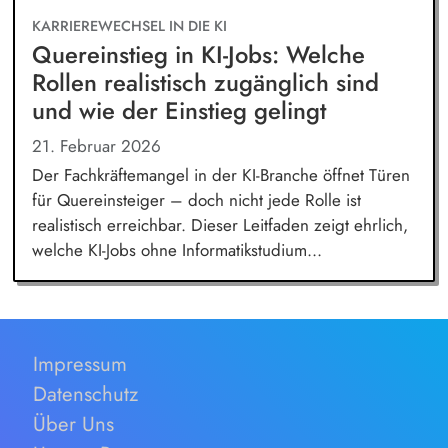
KARRIEREWECHSEL IN DIE KI
Quereinstieg in KI-Jobs: Welche
Rollen realistisch zugänglich sind
und wie der Einstieg gelingt
21. Februar 2026
Der Fachkräftemangel in der KI-Branche öffnet Türen
für Quereinsteiger – doch nicht jede Rolle ist
realistisch erreichbar. Dieser Leitfaden zeigt ehrlich,
welche KI-Jobs ohne Informatikstudium...
Impressum
Datenschutz
Über Uns