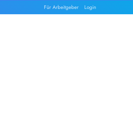
Für Arbeitgeber
Login