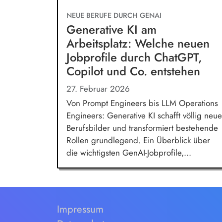
NEUE BERUFE DURCH GENAI
Generative KI am
Arbeitsplatz: Welche neuen
Jobprofile durch ChatGPT,
Copilot und Co. entstehen
27. Februar 2026
Von Prompt Engineers bis LLM Operations
Engineers: Generative KI schafft völlig neue
Berufsbilder und transformiert bestehende
Rollen grundlegend. Ein Überblick über
die wichtigsten GenAI-Jobprofile,...
Impressum