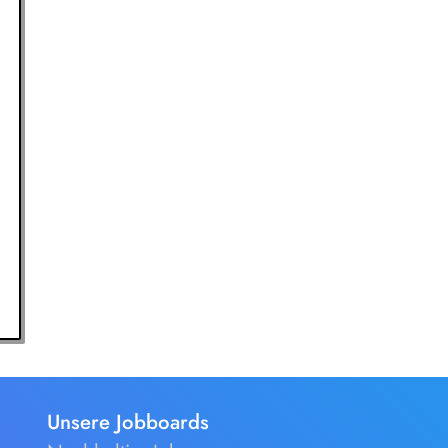
Unsere Jobboards